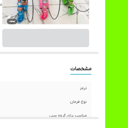
من
مشخصات
ترمز
نوع فرمان
مناسب برای گروه سنی