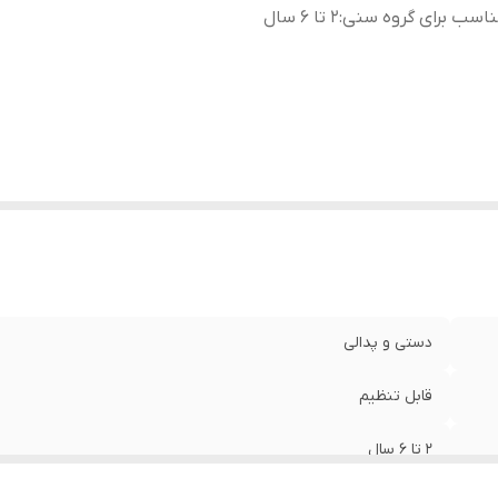
اسب برای گروه سنی
:
۲ تا ۶ سال
دستی و پدالی
قابل تنظیم
۲ تا ۶ سال