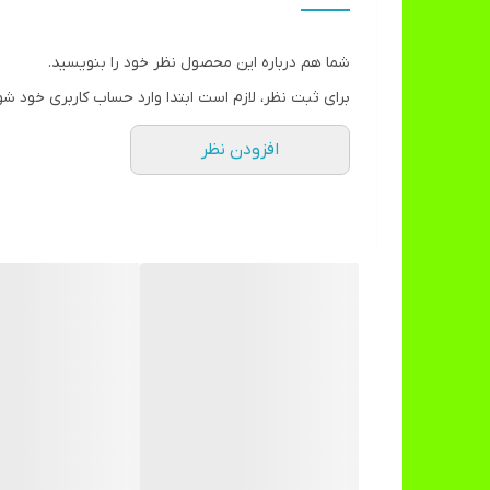
تعداد چرخ
شما هم درباره این محصول نظر خود را بنویسید.
سایر توضیحات
برای ثبت نظر، لازم است ابتدا وارد حساب کاربری خود شو
افزودن نظر
ابعاد