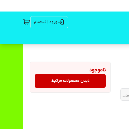
ورود | ثبت‌نام
ناموجود
دیدن محصولات مرتبط
ی