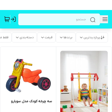
پربازدیدترین
برندها
قیمت
دسته‌بندی
فقط م
سه چرخه کودک مدل سوبارو