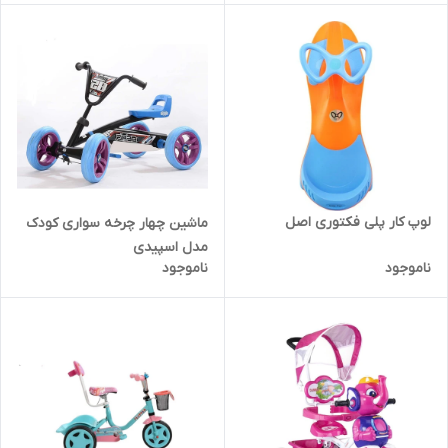
لوپ کار پلی فکتوری اصل
ماشین چهار چرخه سواری کودک
مدل اسپیدی
ناموجود
ناموجود