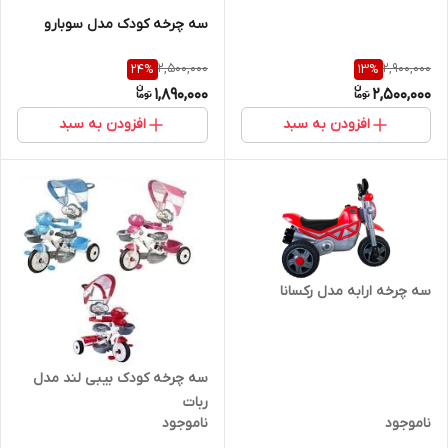
سه چرخه کودک مدل سوبارو
2,500,000
2,900,000
24
%
13
%
1,890,000
2,500,000
افزودن به سبد
افزودن به سبد
سه چرخه ارابه مدل رکسانا
سه چرخه کودک بیبی لند مدل
ربات
ناموجود
ناموجود