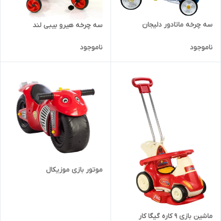
سه چرخه ماتادور دلیجان
سه چرخه هیرو بیبی لند
ناموجود
ناموجود
موتور بازی موزیکال
ماشین بازی ۹ کاره گیگا کار