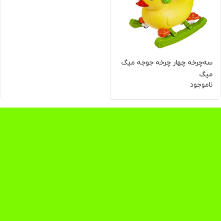
سه‌چرخه چهار چرخه جوجه میگ
میگ
ناموجود