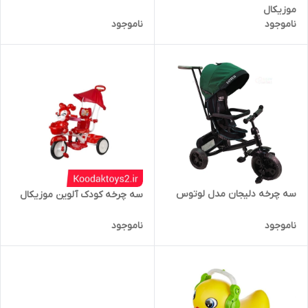
موزیکال
ناموجود
ناموجود
سه چرخه دلیجان مدل لوتوس
سه چرخه کودک آلوین موزیکال
ناموجود
ناموجود