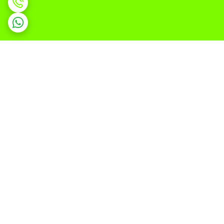
برگشت به بالا
ارسال ویژه
پشتیبانی ۲۴ ساعته