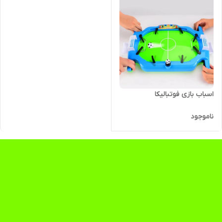
اسباب بازی فوتبالیکا
ناموجود