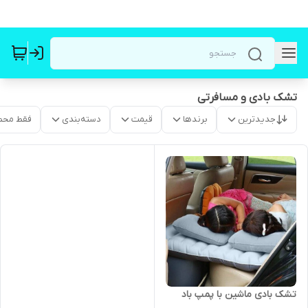
تشک بادی و مسافرتی
جدیدترین
برندها
قیمت
دسته‌بندی
فقط محص
تشک بادی ماشین با پمپ باد