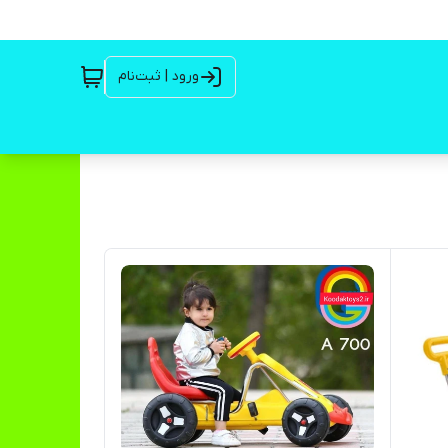
ورود | ثبت‌نام