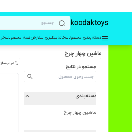
koodaktoys
دسته‌بندی محصولات
خانه
پیگیری سفارش
همه محصولات
خری
ماشین چهار چرخ
مرتب‌سازی
جستجو در نتایج
دسته‌بندی
ماشین چهار چرخ