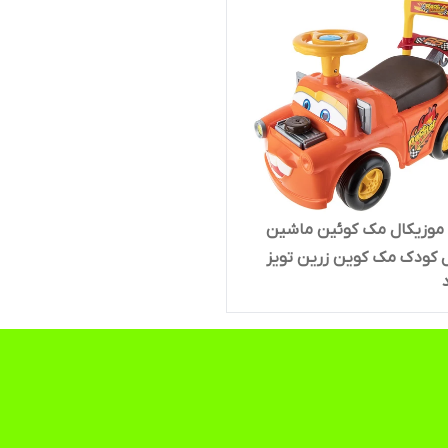
موزیکال مک کوئین ماشین
 کودک مک کوین زرین تویز