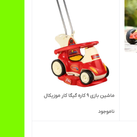
ماشین بازی ۹ کاره گیگا کار موزیکال
ناموجود