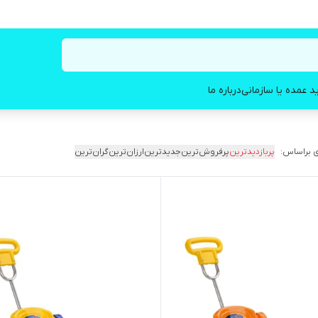
د عمده یا سازمانی
درباره ما
 براساس:
پربازدیدترین
پرفروش‌ترین
جدیدترین
ارزان‌ترین
گران‌ترین