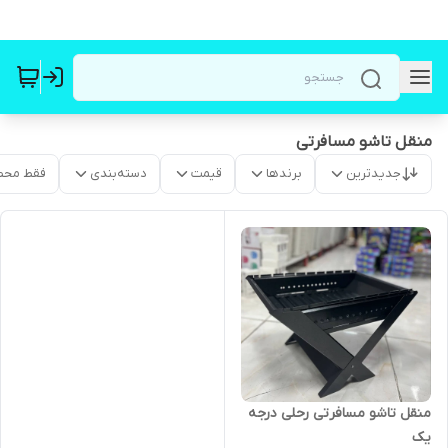
منقل تاشو مسافرتی
جدیدترین
برندها
قیمت
دسته‌بندی
فقط محص
منقل تاشو مسافرتی رحلی درجه
یک