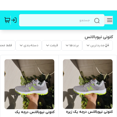
کتونی نیوبالانس
جدیدترین
برندها
قیمت
دسته‌بندی
فقط محص
کتونی نیوبالانس درجه یک زیره
کتونی نیوبالانس درجه یک