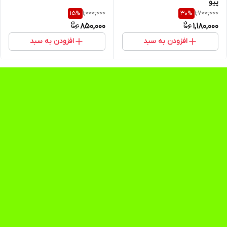
پیو
1,000,000
1,700,000
15
%
30
%
850,000
1,180,000
افزودن به سبد
افزودن به سبد