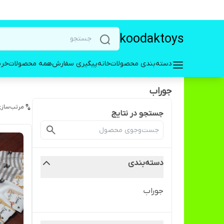
koodaktoys
دسته‌بندی محصولات
خانه
پیگیری سفارش
همه محصولات
خری
جوراب
مرتب‌سازی
جستجو در نتایج
دسته‌بندی
جوراب