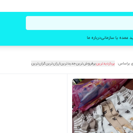
د عمده یا سازمانی
درباره ما
 براساس:
پربازدیدترین
پرفروش‌ترین
جدیدترین
ارزان‌ترین
گران‌ترین