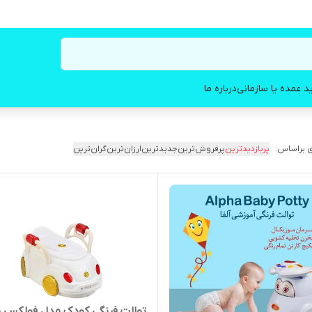
د عمده یا سازمانی
درباره ما
 براساس:
پربازدیدترین
پرفروش‌ترین
جدیدترین
ارزان‌ترین
گران‌ترین
توالت فرنگی کودک مدل فولکس ب