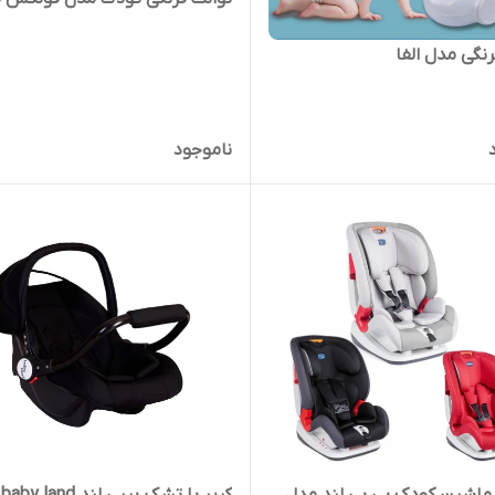
رنگی مدل الفا
ناموجود