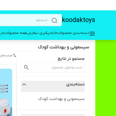
koodaktoys
دسته‌بندی محصولات
خانه
پیگیری سفارش
همه محصولات
خری
سیسمونی و بهداشت کودک
مرتب‌سازی
جستجو در نتایج
دسته‌بندی
سیسمونی و بهداشت کودک