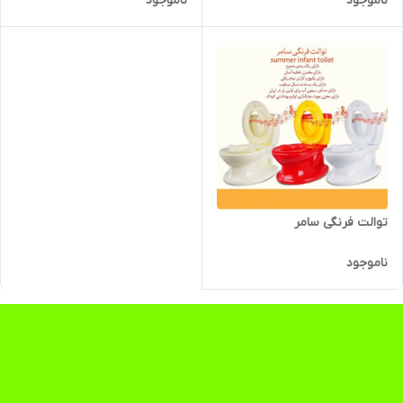
ناموجود
ناموجود
توالت فرنگی سامر
ناموجود