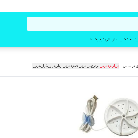
د عمده یا سازمانی
درباره ما
 براساس:
پربازدیدترین
پرفروش‌ترین
جدیدترین
ارزان‌ترین
گران‌ترین