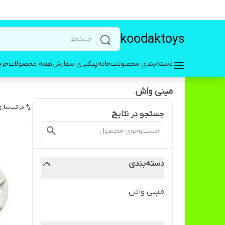
koodaktoys
دسته‌بندی محصولات
خانه
پیگیری سفارش
همه محصولات
خری
مینی واش
مرتب‌سازی
جستجو در نتایج
دسته‌بندی
مینی واش