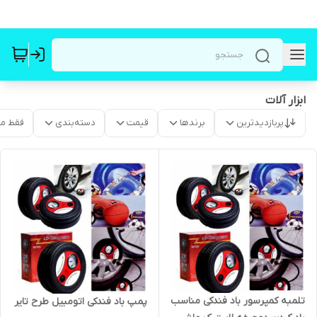
ابزار آلات
پربازدیدترین
برندها
قیمت
دسته‌بندی
فقط م
تلمبه کمپرسور باد فندکی مناسب
پمپ باد فندکی اتومبیل طرح تایر