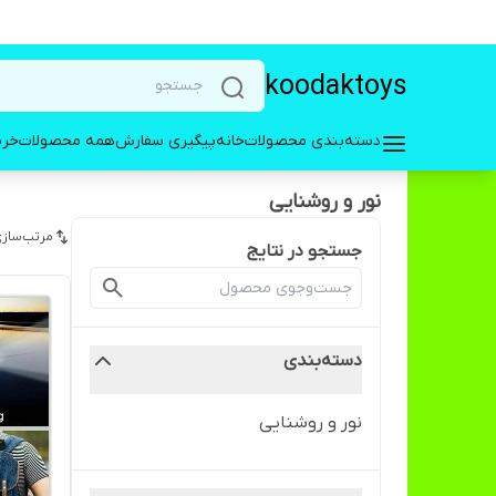
koodaktoys
دسته‌بندی محصولات
خانه
پیگیری سفارش
همه محصولات
خری
نور و روشنایی
مرتب‌سازی
جستجو در نتایج
دسته‌بندی
نور و روشنایی