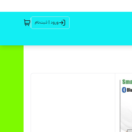
ورود | ثبت‌نام