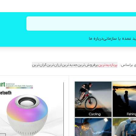
د عمده یا سازمانی
درباره ما
 براساس:
پربازدیدترین
پرفروش‌ترین
جدیدترین
ارزان‌ترین
گران‌ترین