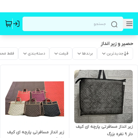
حصیر و زیر انداز
جدیدترین
برندها
قیمت
دسته‌بندی
فقط محص
زیر انداز مسافرتی پارچه ای کیف
زیر انداز مسافرتی پارچه ای کیف
دار ۹ نفره بزرگ