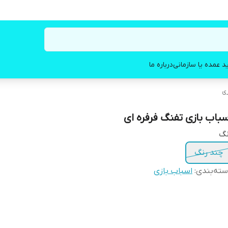
د عمده یا سازمانی
درباره ما
زی
سباب بازی تفنگ فرفره ای
نگ
چند رنگ
ته‌بندی
:
اسباب بازی