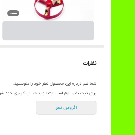
نظرات
شما هم درباره این محصول نظر خود را بنویسید.
برای ثبت نظر، لازم است ابتدا وارد حساب کاربری خود شو
افزودن نظر