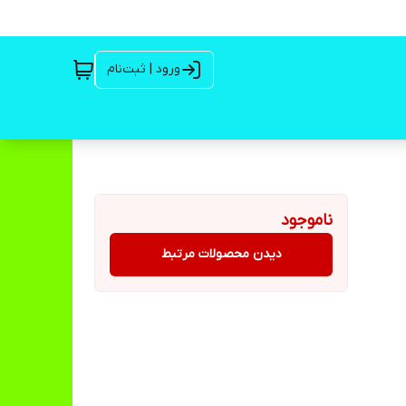
ورود | ثبت‌نام
ناموجود
دیدن محصولات مرتبط