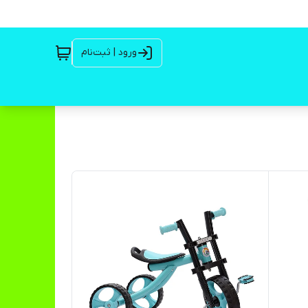
ورود | ثبت‌نام