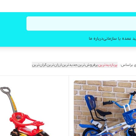
د عمده یا سازمانی
درباره ما
 براساس:
پربازدیدترین
پرفروش‌ترین
جدیدترین
ارزان‌ترین
گران‌ترین