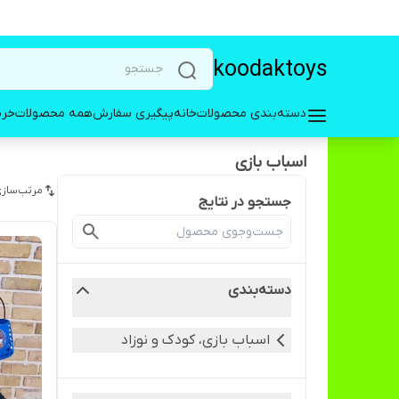
koodaktoys
دسته‌بندی محصولات
خانه
پیگیری سفارش
همه محصولات
خری
اسباب بازی
مرتب‌سازی
جستجو در نتایج
دسته‌بندی
اسباب بازی، کودک و نوزاد