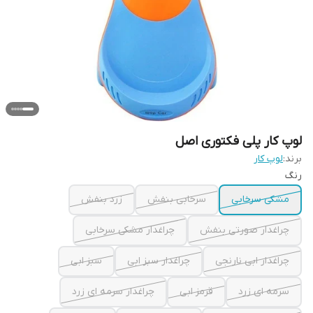
لوپ کار پلی فکتوری اصل
برند:
لوپ کار
رنگ
مشکی سرخابی
سرخابی بنفش
زرد بنفش
چراغدار صورتی بنفش
چراغدار مشکی سرخابی
چراغدار ابی نارنجی
چراغدار سبز ابی
سبز ابی
سرمه ای زرد
قرمز ابی
چراغدار سرمه ای زرد