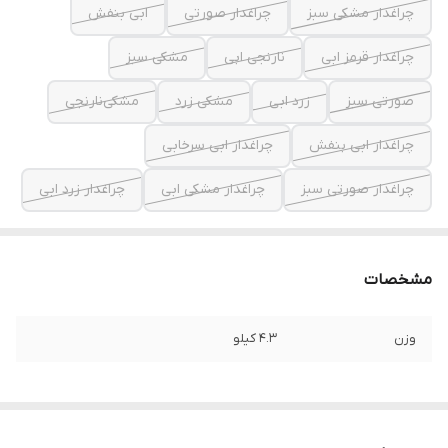
چراغدار مشکی سبز
چراغدار صورتی
ابی بنفش
چراغدار قرمز ابی
نارنجی ابی
مشکی سبز
صورتی سبز
زرد ابی
مشکی زرد
مشکی‌نارنجی
چراغدار ابی بنفش
چراغدار ابی سرخابی
چراغدار صورتی سبز
چراغدار مشکی ابی
چراغدار زرد ابی
مشخصات
وزن
۴.۳ کیلو