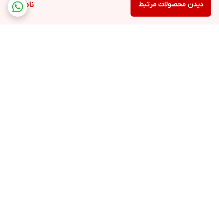
دیدن محصولات مرتبط
ناموجود
برگشت به بالا
ارسال ویژه
پشتیبانی ۲۴ ساعته