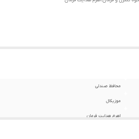
وه کنترل و فرمان
:
اهرم هدایت فرمان
محافظ صندلی
موزیکال
اهرم هدایت فرمان