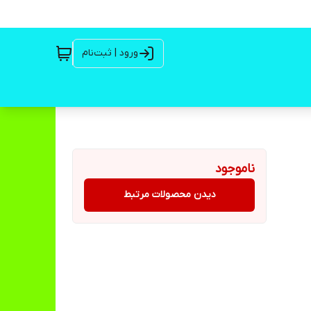
ورود | ثبت‌نام
ناموجود
دیدن محصولات مرتبط