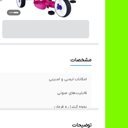
نح
مشخصات
امکانات ایمنی و امنیتی
قابلیت‌های صوتی
نحوه کنترل و فرمان
توضیحات