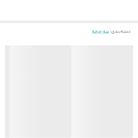
دسته‌بندی
:
سه چرخه