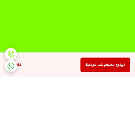
دیدن محصولات مرتبط
ناموجود
برگشت به بالا