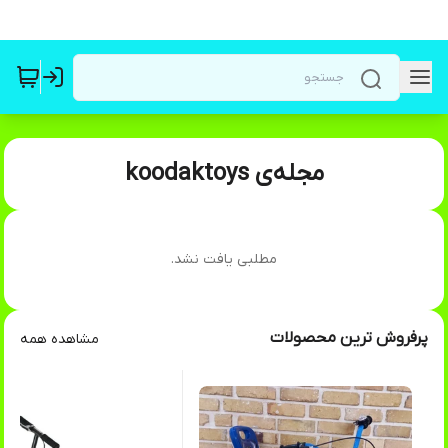
مجله‌ی koodaktoys
مطلبی یافت نشد.
پرفروش ترین محصولات
مشاهده همه