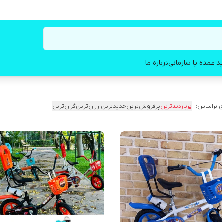
د عمده یا سازمانی
درباره ما
 براساس:
پربازدیدترین
پرفروش‌ترین
جدیدترین
ارزان‌ترین
گران‌ترین