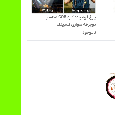
چراغ قوه چند کاره COB مناسب
دوچرخه سواری کمپینگ
ناموجود