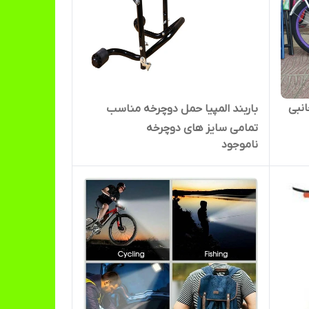
باربند المپیا حمل دوچرخه مناسب
تمامی سایز های دوچرخه
ناموجود