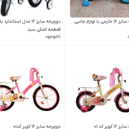
ی با لوازم جانبی
دوچرخه سایز ۱۲ مدل استاندارد با
قمقمه کمکی سبد
ناموجود
 کویر کد ۰۱
دوچرخه سایز ۱۶ کویر کد۰۱