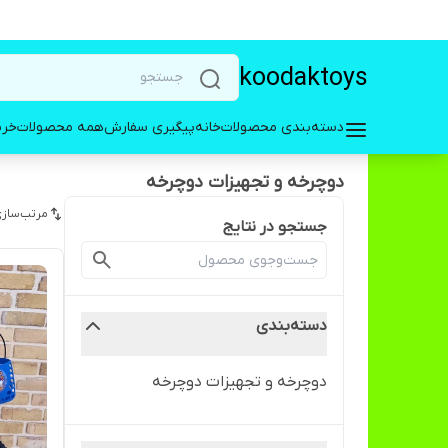
koodaktoys
دسته‌بندی محصولات
خانه
پیگیری سفارش
همه محصولات
خری
دوچرخه و تجهیزات دوچرخه
مرتب‌سازی
جستجو در نتایج
دسته‌بندی
دوچرخه و تجهیزات دوچرخه