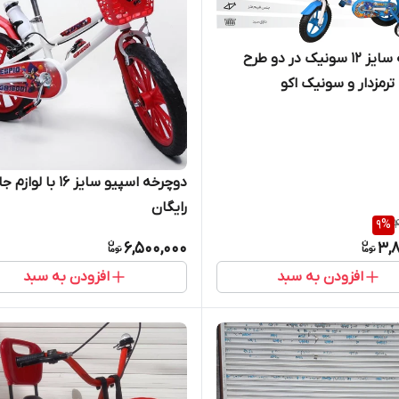
دوچرخه سایز ۱۲ سونیک در دو طرح
رمزدار و سونیک اکو
دوچرخه اسپیو سایز ۱۶ با لو
رایگان
9
%
6,500,000
3,8
افزودن به سبد
افزودن به سبد