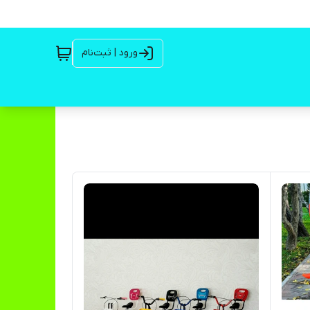
ورود | ثبت‌نام