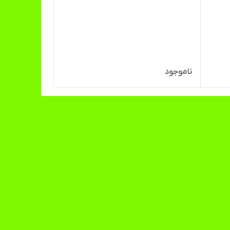
ناموجود