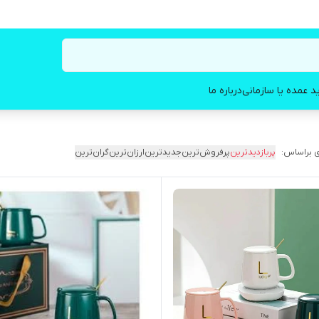
د عمده یا سازمانی
درباره ما
 براساس:
پربازدیدترین
پرفروش‌ترین
جدیدترین
ارزان‌ترین
گران‌ترین