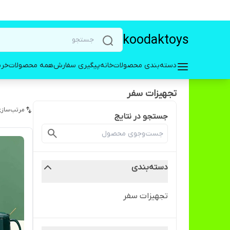
koodaktoys
دسته‌بندی محصولات
خانه
پیگیری سفارش
همه محصولات
خری
تجهیزات سفر
مرتب‌سازی
جستجو در نتایج
دسته‌بندی
تجهیزات سفر