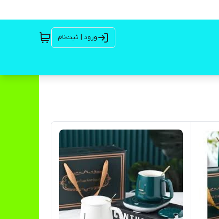
ورود | ثبت‌نام