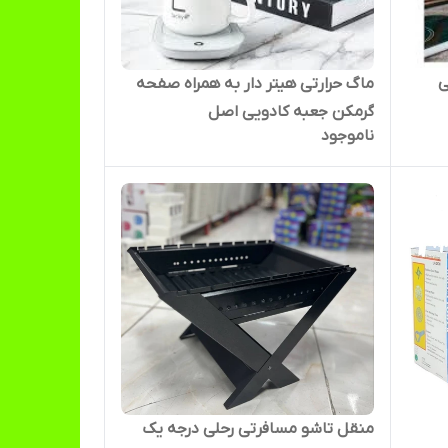
ی
ماگ حرارتی هیتر دار به همراه صفحه
گرمکن جعبه کادویی اصل
ناموجود
منقل تاشو مسافرتی رحلی درجه یک